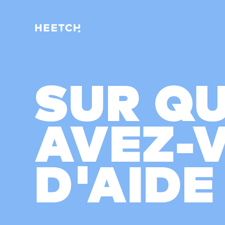
SUR QU
AVEZ-
D'AIDE