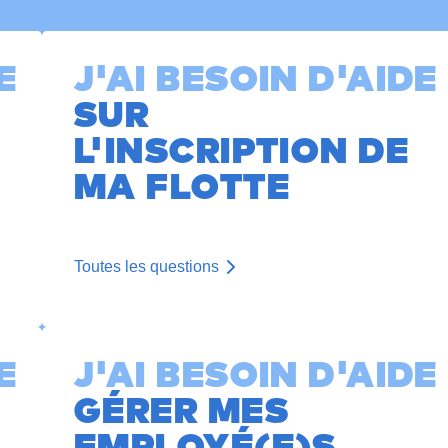
E
J'AI BESOIN D'AIDE
SUR
L'INSCRIPTION DE
MA FLOTTE
Toutes les questions
E
J'AI BESOIN D'AIDE
GÉRER MES