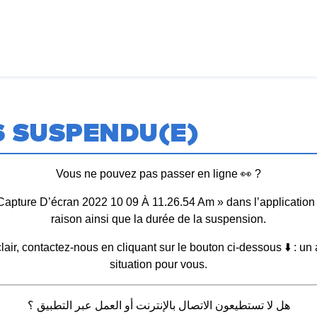
S SUSPENDU(E)
Vous ne pouvez pas passer en ligne 👀 ?
» dans l’application
raison ainsi que la durée de la suspension.
lair, contactez-nous en cliquant sur le bouton ci-dessous ⬇️ : un 
situation pour vous.
هل لا تستطيعون الاتصال بالإنترنت أو العمل عبر التطبيق ؟