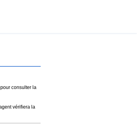
 pour consulter la
agent vérifiera la