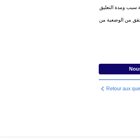
لتحقق من الوضعية من
Nous
Retour aux que