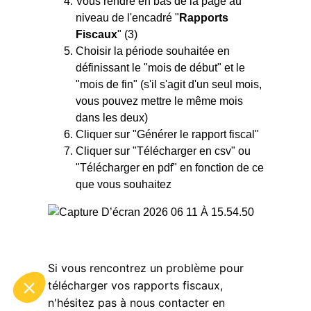
Vous rendre en bas de la page au
niveau de l'encadré "
Rapports
Fiscaux
" (3)
Choisir la période souhaitée en
définissant le "mois de début" et le
"mois de fin" (s'il s'agit d'un seul mois,
vous pouvez mettre le même mois
dans les deux)
Cliquer sur "Générer le rapport fiscal"
Cliquer sur "Télécharger en csv" ou
"Télécharger en pdf" en fonction de ce
que vous souhaitez
Si vous rencontrez un problème pour
télécharger vos rapports fiscaux,
n'hésitez pas à nous contacter en