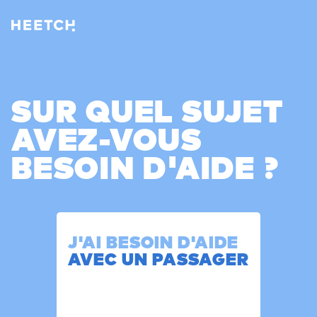
SUR QUEL SUJET
AVEZ-VOUS
BESOIN D'AIDE ?
J'AI BESOIN D'AIDE
AVEC UN PASSAGER