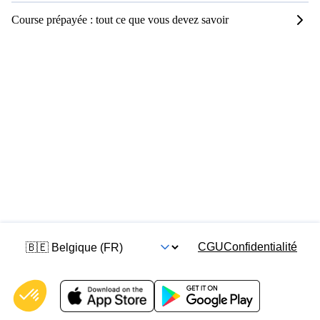
Course prépayée : tout ce que vous devez savoir
CGU
Confidentialité