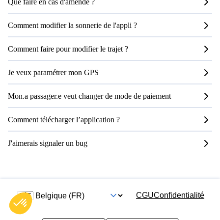
Que faire en cas d'amende ?
Comment modifier la sonnerie de l'appli ?
Comment faire pour modifier le trajet ?
Je veux paramétrer mon GPS
Mon.a passager.e veut changer de mode de paiement
Comment télécharger l’application ?
J'aimerais signaler un bug
CGU
Confidentialité