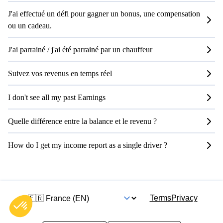
J'ai effectué un défi pour gagner un bonus, une compensation
ou un cadeau.
J'ai parrainé / j'ai été parrainé par un chauffeur
Suivez vos revenus en temps réel
I don't see all my past Earnings
Quelle différence entre la balance et le revenu ?
How do I get my income report as a single driver ?
Terms
Privacy